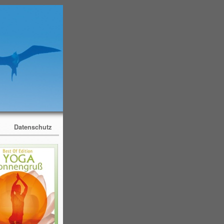
m
Datenschutz